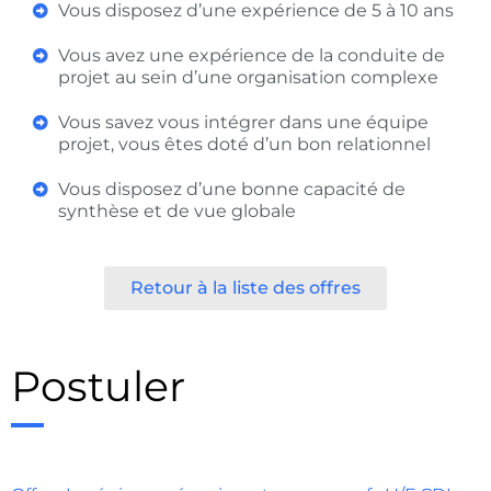
Vous disposez d’une expérience de 5 à 10 ans
Vous avez une expérience de la conduite de
projet au sein d’une organisation complexe
Vous savez vous intégrer dans une équipe
projet, vous êtes doté d’un bon relationnel
Vous disposez d’une bonne capacité de
synthèse et de vue globale
Retour à la liste des offres
Postuler