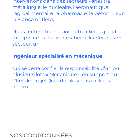
intervenons dans des secteurs variés : la
métallurgie, le nucléaire, l’aéronautique,
l’agroalimentaire, la pharmacie, le béton, … sur
la France entière.
Nous recherchons pour notre client, grand
groupe industriel international leader de son
secteur, un
Ingénieur spécialisé en mécanique
qui se verra confier la responsabilité d’un ou
plusieurs lots « Mécanique » en support du
Chef de Projet (lots de plusieurs millions
d’euros)
NOS COORDONNÉES