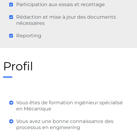
Participation aux essais et recettage
Rédaction et mise à jour des documents
nécessaires
Reporting
Profil
Vous êtes de formation ingénieur spécialisé
en Mécanique
Vous avez une bonne connaissance des
processus en engineering