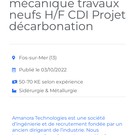
mécanique travaux
neufs H/F CDI Projet
décarbonation
Fos-sur-Mer (13)
Publié le 03/10/2022
50-70 KE selon expérience
Sidérurgie & Métallurgie
Amanora Technologies est une société
d’ingénierie et de recrutement fondée par un
ancien dirigeant de l’industrie. Nous