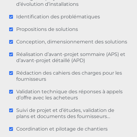
d’évolution d’installations
Identification des problématiques
Propositions de solutions
Conception, dimensionnement des solutions
Réalisation d’avant-projet sommaire (APS) et
d’avant-projet détaillé (APD)
Rédaction des cahiers des charges pour les
fournisseurs
Validation technique des réponses à appels
d’offre avec les acheteurs
Suivi de projet et d’études, validation de
plans et documents des fournisseurs…
Coordination et pilotage de chantiers