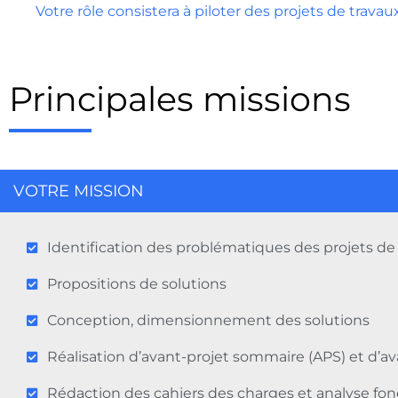
Votre rôle consistera à piloter des projets de travau
Principales missions
VOTRE MISSION
Identification des problématiques des projets de 
Propositions de solutions
Conception, dimensionnement des solutions
Réalisation d’avant-projet sommaire (APS) et d’av
Rédaction des cahiers des charges et analyse fonc