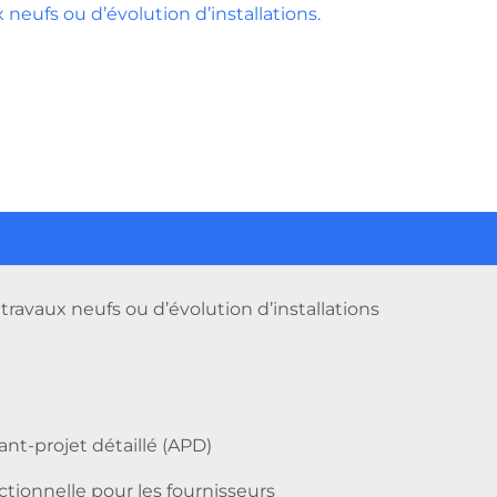
x neufs ou d’évolution d’installations.
travaux neufs ou d’évolution d’installations
ant-projet détaillé (APD)
tionnelle pour les fournisseurs