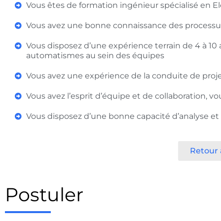
Vous êtes de formation ingénieur spécialisé en 
Vous avez une bonne connaissance des processu
Vous disposez d’une expérience terrain de 4 à 1
automatismes au sein des équipes
Vous avez une expérience de la conduite de proj
Vous avez l’esprit d’équipe et de collaboration, v
Vous disposez d’une bonne capacité d’analyse et
Retour à
Postuler