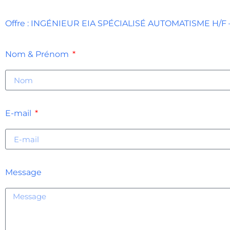
Offre : INGÉNIEUR EIA SPÉCIALISÉ AUTOMATISME H/
Nom & Prénom
E-mail
Message