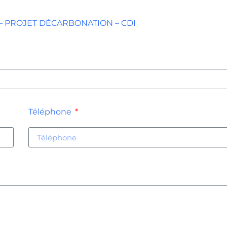
F – PROJET DÉCARBONATION – CDI
Téléphone