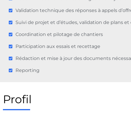
Validation technique des réponses à appels d’offr
Suivi de projet et d’études, validation de plans 
Coordination et pilotage de chantiers
Participation aux essais et recettage
Rédaction et mise à jour des documents nécessa
Reporting
Profil