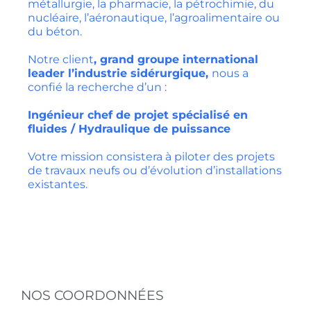
métallurgie, la pharmacie, la pétrochimie, du
nucléaire, l’aéronautique, l’agroalimentaire ou
du béton.
Notre client
, grand groupe international
leader l’industrie sidérurgique,
nous a
confié la recherche d’un :
Ingénieur chef de projet spécialisé en
fluides / Hydraulique de puissance
Votre mission consistera à piloter des projets
de travaux neufs ou d’évolution d’installations
existantes.
NOS COORDONNÉES