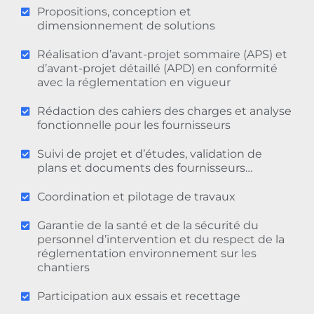
Propositions, conception et
dimensionnement de solutions
Réalisation d’avant-projet sommaire (APS) et
d’avant-projet détaillé (APD) en conformité
avec la réglementation en vigueur
Rédaction des cahiers des charges et analyse
fonctionnelle pour les fournisseurs
Suivi de projet et d’études, validation de
plans et documents des fournisseurs…
Coordination et pilotage de travaux
Garantie de la santé et de la sécurité du
personnel d’intervention et du respect de la
réglementation environnement sur les
chantiers
Participation aux essais et recettage