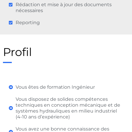
Rédaction et mise à jour des documents
nécessaires
Reporting
Profil
Vous êtes de formation Ingénieur
Vous disposez de solides compétences
techniques en conception mécanique et de
systèmes hydrauliques en milieu industriel
(4-10 ans d’expérience)
Vous avez une bonne connaissance des