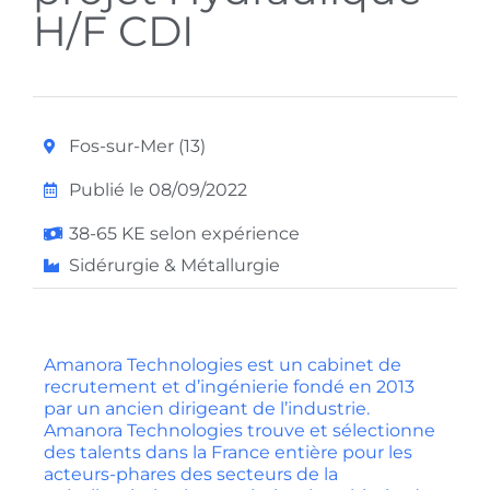
H/F CDI
Fos-sur-Mer (13)
Publié le 08/09/2022
38-65 KE selon expérience
Sidérurgie & Métallurgie
Amanora Technologies est un cabinet de
recrutement et d’ingénierie fondé en 2013
par un ancien dirigeant de l’industrie.
Amanora Technologies trouve et sélectionne
des talents dans la France entière pour les
acteurs-phares des secteurs de la