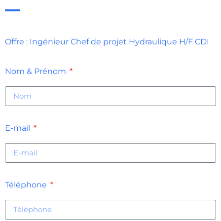
Offre : Ingénieur Chef de projet Hydraulique H/F CDI
Nom & Prénom
E-mail
Téléphone