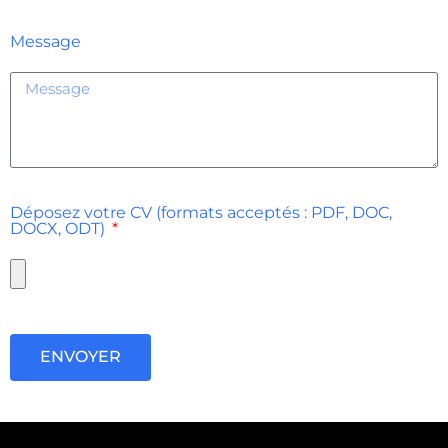
Message
Déposez votre CV (formats acceptés : PDF, DOC,
DOCX, ODT)
ENVOYER