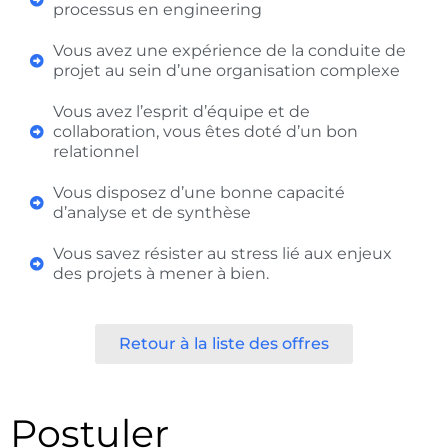
processus en engineering
Vous avez une expérience de la conduite de
projet au sein d’une organisation complexe
Vous avez l’esprit d’équipe et de
collaboration, vous êtes doté d’un bon
relationnel
Vous disposez d’une bonne capacité
d’analyse et de synthèse
Vous savez résister au stress lié aux enjeux
des projets à mener à bien.
Retour à la liste des offres
Postuler