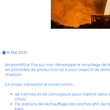
6 Mai 2021
ArcelorMittal Fos sur mer développe le recyclage de
les procédés de production et a pour objectif de dim
charbon.
Ce projet nécessite la construction :
de trémies et de convoyeurs pour mettre dans la 
choisi.
De stations de réchauffage des poches afin de rem
bain