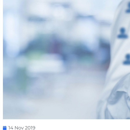
14 Nov 2019