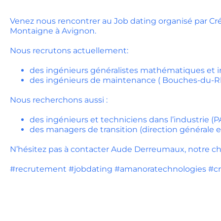
Venez nous rencontrer au Job dating organisé par Cré
Montaigne à Avignon.
Nous recrutons actuellement:
des ingénieurs généralistes mathématiques et 
des ingénieurs de maintenance ( Bouches-du-
Nous recherchons aussi :
des ingénieurs et techniciens dans l’industrie (
des managers de transition (direction générale et
N’hésitez pas à contacter Aude Derreumaux, notre c
#recrutement #jobdating #amanoratechnologies #cr