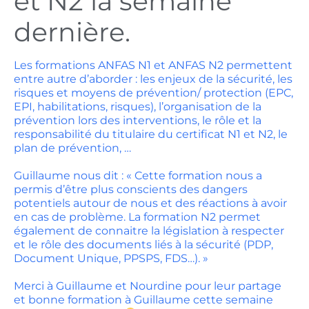
et N2 la semaine
dernière.
Les formations ANFAS N1 et ANFAS N2 permettent
entre autre d’aborder : les enjeux de la sécurité, les
risques et moyens de prévention/ protection (EPC,
EPI, habilitations, risques), l’organisation de la
prévention lors des interventions, le rôle et la
responsabilité du titulaire du certificat N1 et N2, le
plan de prévention, …
Guillaume nous dit : « Cette formation nous a
permis d’être plus conscients des dangers
potentiels autour de nous et des réactions à avoir
en cas de problème. La formation N2 permet
également de connaitre la législation à respecter
et le rôle des documents liés à la sécurité (PDP,
Document Unique, PPSPS, FDS…). »
Merci à Guillaume et Nourdine pour leur partage
et bonne formation à Guillaume cette semaine