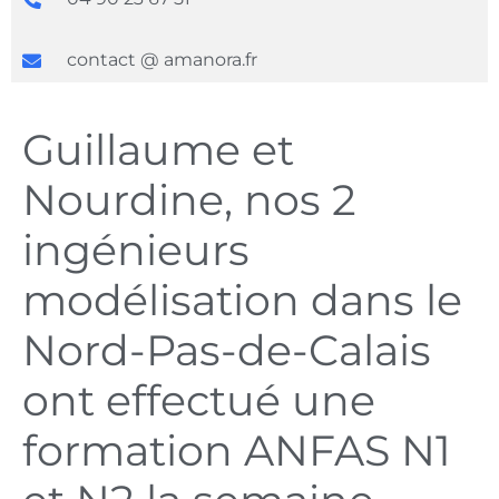
contact @ amanora.fr
Guillaume et
Nourdine, nos 2
ingénieurs
modélisation dans le
Nord-Pas-de-Calais
ont effectué une
formation ANFAS N1